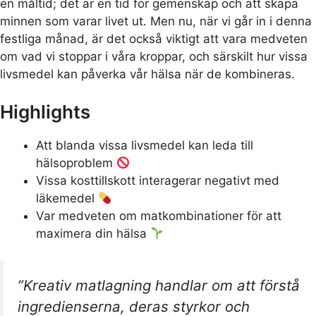
en måltid; det är en tid för gemenskap och att skapa
minnen som varar livet ut. Men nu, när vi går in i denna
festliga månad, är det också viktigt att vara medveten
om vad vi stoppar i våra kroppar, och särskilt hur vissa
livsmedel kan påverka vår hälsa när de kombineras.
Highlights
Att blanda vissa livsmedel kan leda till
hälsoproblem
Vissa kosttillskott interagerar negativt med
läkemedel
Var medveten om matkombinationer för att
maximera din hälsa
”Kreativ matlagning handlar om att förstå
ingredienserna, deras styrkor och