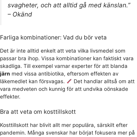
svagheter, och att alltid gå med känslan.”
– Okänd
Farliga kombinationer: Vad du bör veta
Det är inte alltid enkelt att veta vilka livsmedel som
passar bra ihop. Vissa kombinationer kan faktiskt vara
skadliga. Till exempel varnar experter för att blanda
järn
med vissa antibiotika, eftersom effekten av
läkemedlet kan försvagas.
Det handlar alltså om att
vara medveten och kunnig för att undvika oönskade
effekter.
Bra att veta om kosttillskott
Kosttillskott har blivit allt mer populära, särskilt efter
pandemin. Många svenskar har börjat fokusera mer på