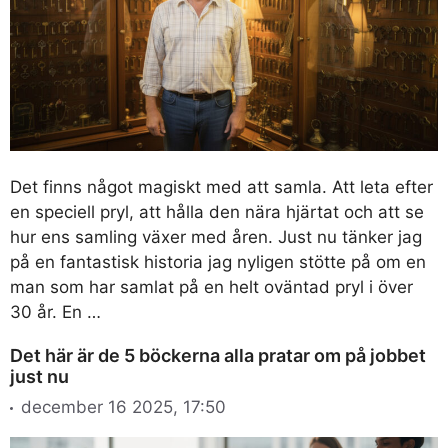
Det finns något magiskt med att samla. Att leta efter
en speciell pryl, att hålla den nära hjärtat och att se
hur ens samling växer med åren. Just nu tänker jag
på en fantastisk historia jag nyligen stötte på om en
man som har samlat på en helt oväntad pryl i över
30 år. En …
Det här är de 5 böckerna alla pratar om på jobbet
just nu
december 16 2025, 17:50