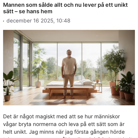
Mannen som sålde allt och nu lever på ett unikt
sätt – se hans hem
december 16 2025, 10:48
Det är något magiskt med att se hur människor
vågar bryta normerna och leva på ett sätt som är
helt unikt. Jag minns när jag första gången hörde