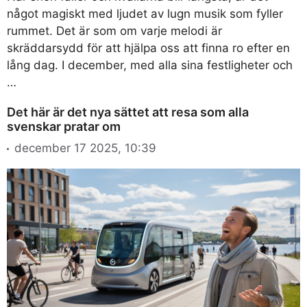
något magiskt med ljudet av lugn musik som fyller
rummet. Det är som om varje melodi är
skräddarsydd för att hjälpa oss att finna ro efter en
lång dag. I december, med alla sina festligheter och
…
Det här är det nya sättet att resa som alla
svenskar pratar om
december 17 2025, 10:39