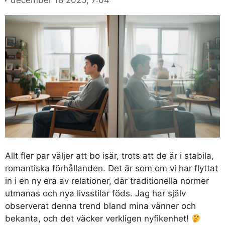
Allt fler par väljer att bo isär, trots att de är i stabila,
romantiska förhållanden. Det är som om vi har flyttat
in i en ny era av relationer, där traditionella normer
utmanas och nya livsstilar föds. Jag har själv
observerat denna trend bland mina vänner och
bekanta, och det väcker verkligen nyfikenhet!