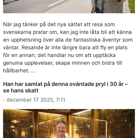
När jag tänker på det nya sättet att resa som
svenskarna pratar om, kan jag inte låta bli att känna
en upphetsning över alla de fantastiska äventyr som
väntar. Resande är inte längre bara att fly en plats
för en annan; det handlar nu om att upptäcka
genuina upplevelser, skapa minnen och bidra till
hållbarhet. …
Han har samlat på denna oväntade pryl i 30 år –
se hans skatt
december 17 2025, 7:11