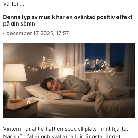
Varför …
Denna typ av musik har en oväntad positiv effekt
på din sömn
december 17 2025, 17:57
Vintern har alltid haft en speciell plats i mitt hjärta.
När snön faller och kvällarna blir längsta, är det