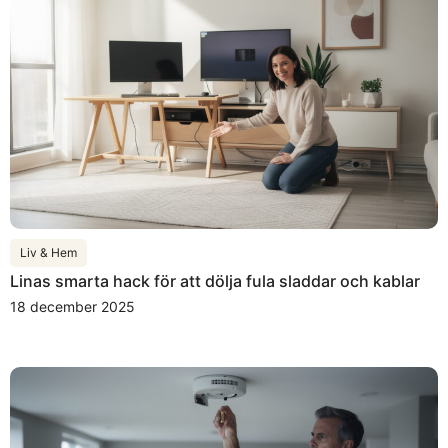
Liv & Hem
Linas smarta hack för att dölja fula sladdar och kablar
18 december 2025