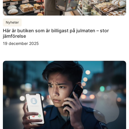
Nyheter
Här är butiken som är billigast på julmaten – stor
jämförelse
19 december 2025