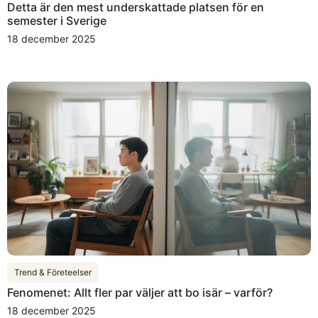
Detta är den mest underskattade platsen för en
semester i Sverige
18 december 2025
Trend & Företeelser
Fenomenet: Allt fler par väljer att bo isär – varför?
18 december 2025