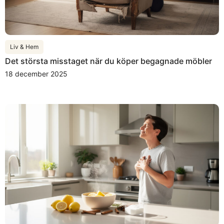
Liv & Hem
Det största misstaget när du köper begagnade möbler
18 december 2025