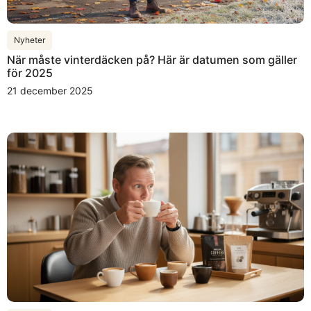
Nyheter
När måste vinterdäcken på? Här är datumen som gäller
för 2025
21 december 2025