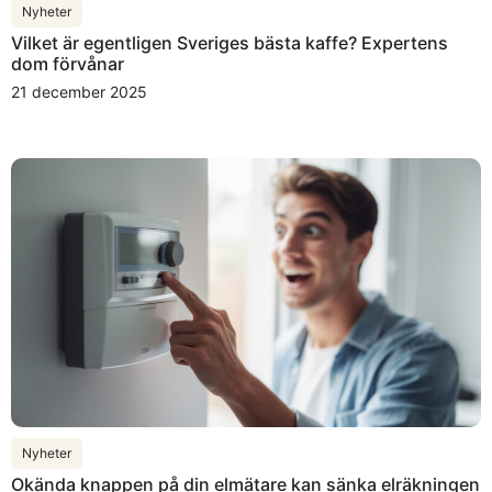
Nyheter
Vilket är egentligen Sveriges bästa kaffe? Expertens
dom förvånar
21 december 2025
Nyheter
Okända knappen på din elmätare kan sänka elräkningen