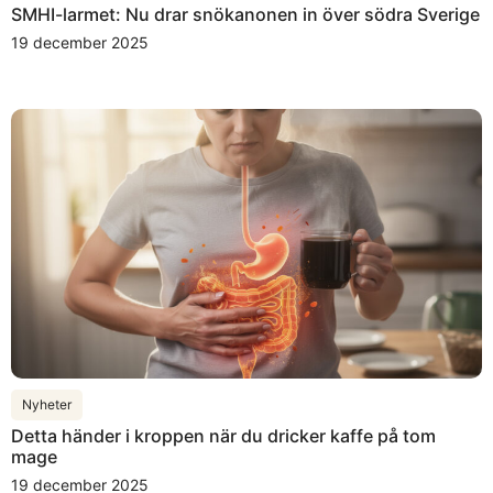
SMHI-larmet: Nu drar snökanonen in över södra Sverige
19 december 2025
Nyheter
Detta händer i kroppen när du dricker kaffe på tom
mage
19 december 2025