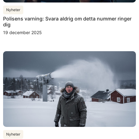
Nyheter
Polisens varning: Svara aldrig om detta nummer ringer
dig
19 december 2025
Nyheter