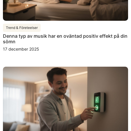
Trend & Företeelser
Denna typ av musik har en oväntad positiv effekt på din
sömn
17 december 2025