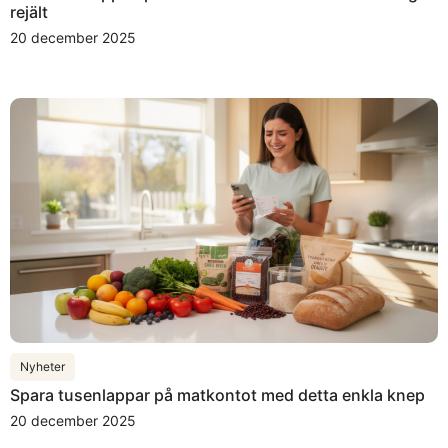
rejält
20 december 2025
Nyheter
Spara tusenlappar på matkontot med detta enkla knep
20 december 2025