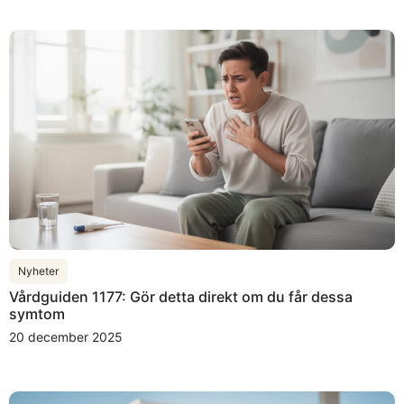
Nyheter
Vårdguiden 1177: Gör detta direkt om du får dessa
symtom
20 december 2025