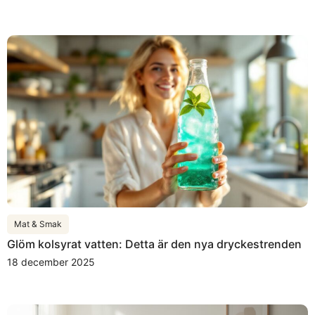
Mat & Smak
Glöm kolsyrat vatten: Detta är den nya dryckestrenden
18 december 2025