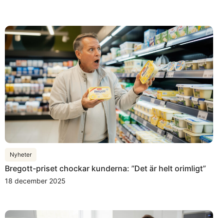
Nyheter
Bregott-priset chockar kunderna: ”Det är helt orimligt”
18 december 2025