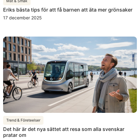
Mat & Smak
Eriks bästa tips för att få barnen att äta mer grönsaker
17 december 2025
Trend & Företeelser
Det här är det nya sättet att resa som alla svenskar
pratar om