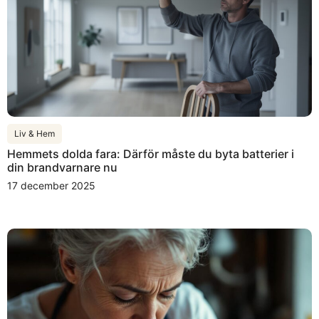
Liv & Hem
Hemmets dolda fara: Därför måste du byta batterier i
din brandvarnare nu
17 december 2025