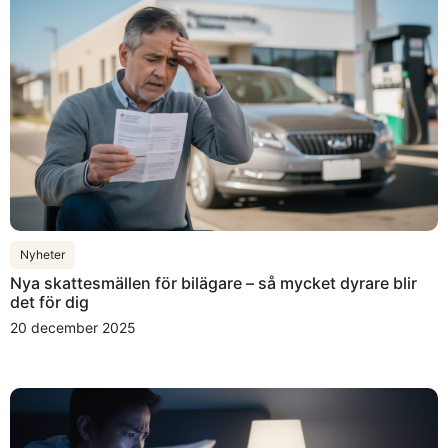
Nyheter
Nya skattesmällen för bilägare – så mycket dyrare blir
det för dig
20 december 2025