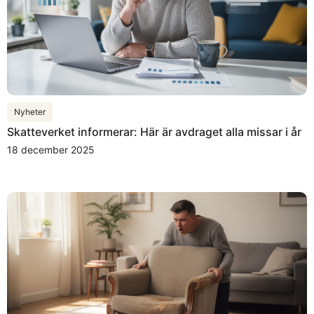
Nyheter
Skatteverket informerar: Här är avdraget alla missar i år
18 december 2025