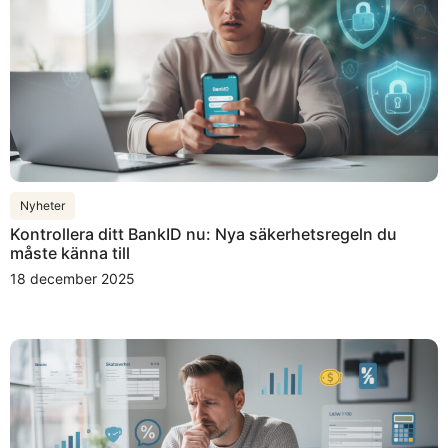
Nyheter
Kontrollera ditt BankID nu: Nya säkerhetsregeln du
måste känna till
18 december 2025