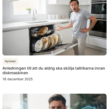
Nyheter
Anledningen till att du aldrig ska skölja tallrikarna innan
diskmaskinen
18 december 2025