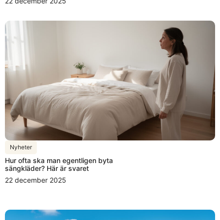
22 december 2025
Nyheter
Hur ofta ska man egentligen byta
sängkläder? Här är svaret
22 december 2025