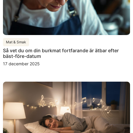
Mat & Smak
Så vet du om din burkmat fortfarande är ätbar efter
bäst-före-datum
17 december 2025