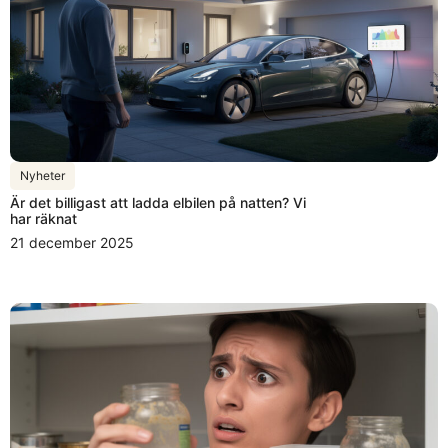
Nyheter
Är det billigast att ladda elbilen på natten? Vi
har räknat
21 december 2025