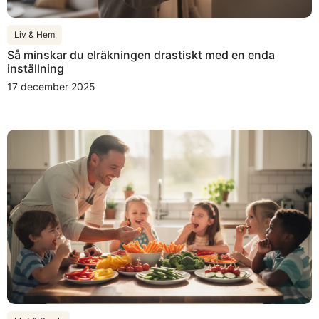
Liv & Hem
Så minskar du elräkningen drastiskt med en enda
inställning
17 december 2025