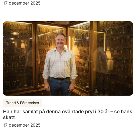
17 december 2025
Trend & Företeelser
Han har samlat på denna oväntade pryl i 30 år – se hans
skatt
17 december 2025