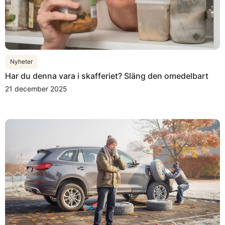
Nyheter
Har du denna vara i skafferiet? Släng den omedelbart
21 december 2025