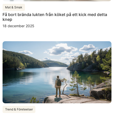
Mat & Smak
Få bort brända lukten från köket på ett kick med detta
knep
18 december 2025
Trend & Företeelser