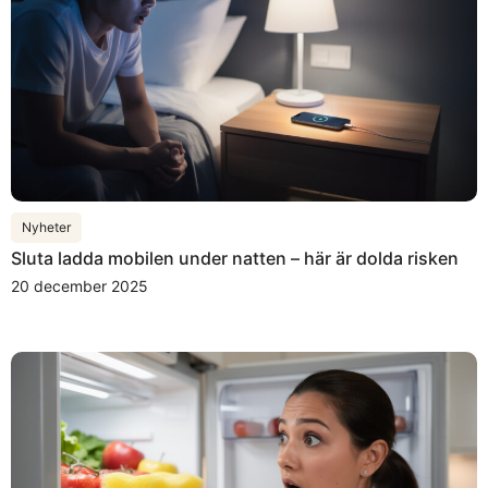
Nyheter
Sluta ladda mobilen under natten – här är dolda risken
20 december 2025