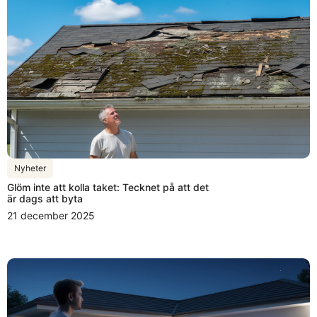
Nyheter
Glöm inte att kolla taket: Tecknet på att det
är dags att byta
21 december 2025