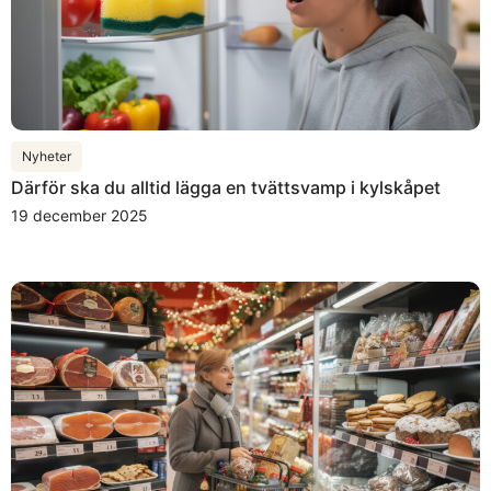
Nyheter
Därför ska du alltid lägga en tvättsvamp i kylskåpet
19 december 2025