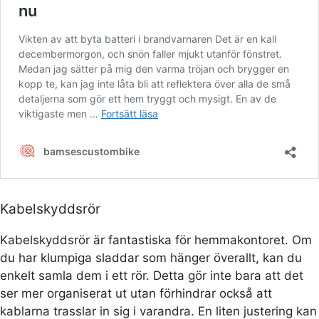
Kabelskyddsrör
Kabelskyddsrör är fantastiska för hemmakontoret. Om
du har klumpiga sladdar som hänger överallt, kan du
enkelt samla dem i ett rör. Detta gör inte bara att det
ser mer organiserat ut utan förhindrar också att
kablarna trasslar in sig i varandra. En liten justering kan