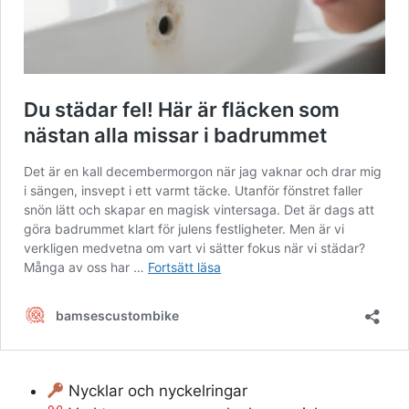
Nycklar och nyckelringar