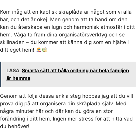
Kom ihåg att en kaotisk skräplåda är något som vi alla
har, och det är okej. Men genom att ta hand om den
kan du återskapa en lugn och harmonisk atmosfär i ditt
hem. Våga ta fram dina organisatörsverktyg och se
skillnaden – du kommer att känna dig som en hjälte i
ditt eget hem!
LÄSA
Smarta sätt att hålla ordning när hela familjen
är hemma
Genom att följa dessa enkla steg hoppas jag att du vill
prova dig på att organisera din skräplåda själv. Med
några minuter här och där kan du göra en stor
förändring i ditt hem. Ingen mer stress för att hitta vad
du behöver!