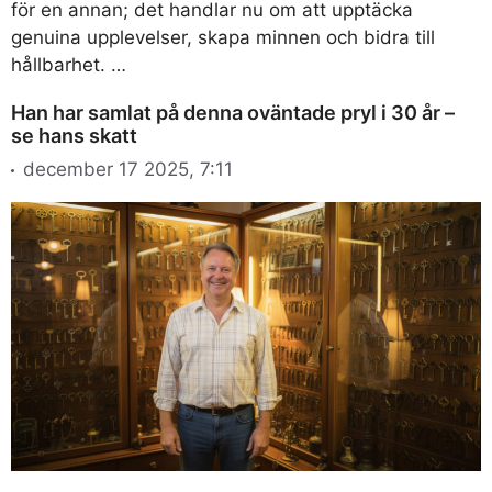
för en annan; det handlar nu om att upptäcka
genuina upplevelser, skapa minnen och bidra till
hållbarhet. …
Han har samlat på denna oväntade pryl i 30 år –
se hans skatt
december 17 2025, 7:11