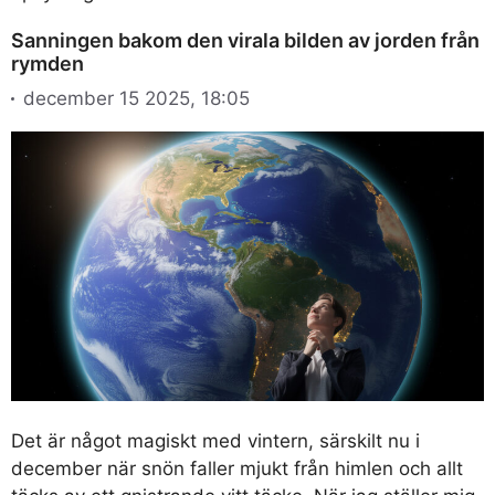
Sanningen bakom den virala bilden av jorden från
rymden
december 15 2025, 18:05
Det är något magiskt med vintern, särskilt nu i
december när snön faller mjukt från himlen och allt