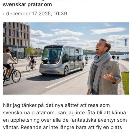
svenskar pratar om
december 17 2025, 10:39
När jag tänker på det nya sättet att resa som
svenskarna pratar om, kan jag inte låta bli att känna
en upphetsning över alla de fantastiska äventyr som
väntar. Resande är inte längre bara att fly en plats