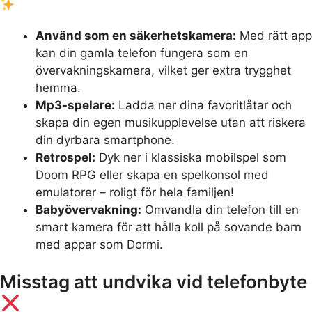
Använd som en säkerhetskamera:
Med rätt app
kan din gamla telefon fungera som en
övervakningskamera, vilket ger extra trygghet
hemma.
Mp3-spelare:
Ladda ner dina favoritlåtar och
skapa din egen musikupplevelse utan att riskera
din dyrbara smartphone.
Retrospel:
Dyk ner i klassiska mobilspel som
Doom RPG eller skapa en spelkonsol med
emulatorer – roligt för hela familjen!
Babyövervakning:
Omvandla din telefon till en
smart kamera för att hålla koll på sovande barn
med appar som Dormi.
Misstag att undvika vid telefonbyte