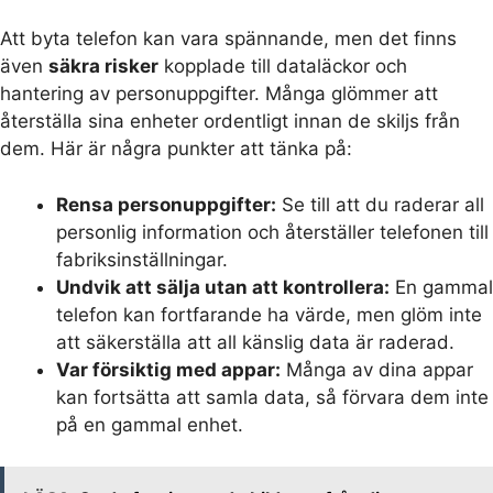
Att byta telefon kan vara spännande, men det finns
även
säkra risker
kopplade till dataläckor och
hantering av personuppgifter. Många glömmer att
återställa sina enheter ordentligt innan de skiljs från
dem. Här är några punkter att tänka på:
Rensa personuppgifter:
Se till att du raderar all
personlig information och återställer telefonen till
fabriksinställningar.
Undvik att sälja utan att kontrollera:
En gammal
telefon kan fortfarande ha värde, men glöm inte
att säkerställa att all känslig data är raderad.
Var försiktig med appar:
Många av dina appar
kan fortsätta att samla data, så förvara dem inte
på en gammal enhet.